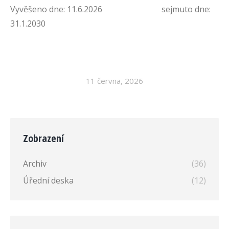
Vyvěšeno dne: 11.6.2026 sejmuto dne:
31.1.2030
11 června, 2026
Zobrazení
Archiv
(36)
Úřední deska
(12)