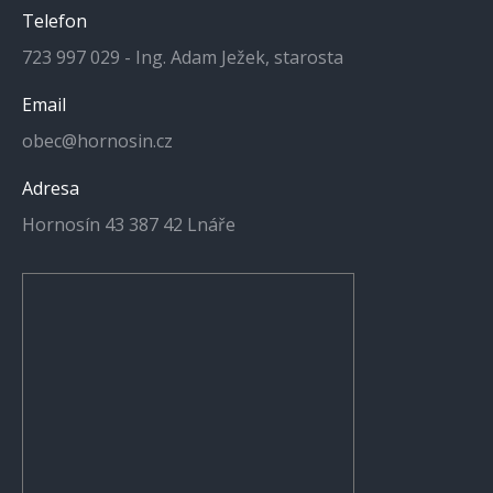
Telefon
723 997 029 - Ing. Adam Ježek, starosta
Email
obec@hornosin.cz
Adresa
Hornosín 43 387 42 Lnáře