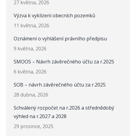
27 května, 2026
Výzva k vyklizení obecních pozemků
11 května, 2026
Oznámení o vyhlášení právního předpisu
9 května, 2026
SMOOS – Návrh závěrečného účtu za r.2025
6 května, 2026
SOB – návrh závěrečného účtu za r.2025
28 dubna, 2026
Schválený rozpočet na r.2026 a střednědobý
výhled na r.2027 a 2028
29 prosince, 2025