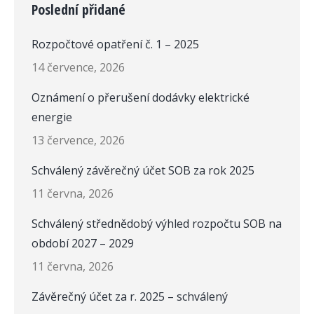
Poslední přidané
Rozpočtové opatření č. 1 – 2025
14 července, 2026
Oznámení o přerušení dodávky elektrické
energie
13 července, 2026
Schválený závěrečný účet SOB za rok 2025
11 června, 2026
Schválený střednědobý výhled rozpočtu SOB na
období 2027 – 2029
11 června, 2026
Závěrečný účet za r. 2025 – schválený